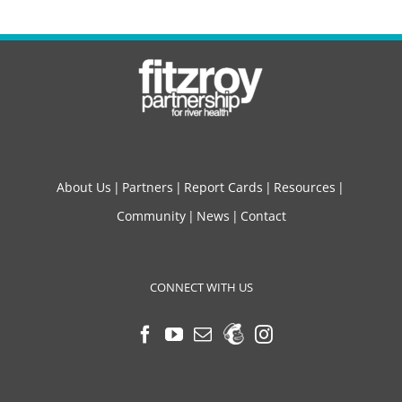
About Us
Partners
Report Cards
Resources
Community
News
Contact
CONNECT WITH US