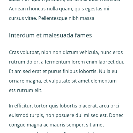
Aenean rhoncus nulla quam, quis egestas mi
cursus vitae. Pellentesque nibh massa.
Interdum et malesuada fames
Cras volutpat, nibh non dictum vehicula, nunc eros
rutrum dolor, a fermentum lorem enim laoreet dui.
Etiam sed erat et purus finibus lobortis. Nulla eu
ornare magna, et vulputate sit amet elementum
ets rutrum elit.
In efficitur, tortor quis lobortis placerat, arcu orci
euismod turpis, non posuere dui mi sed est. Donec
congue magna ac mauris semper, sit amet