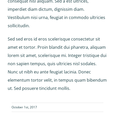
consequat nisl aliquam. Sed a est ultrices,
imperdiet diam dictum, dignissim diam.
Vestibulum nisi urna, feugiat in commodo ultricies
sollicitudin.
Sed sed eros id eros scelerisque consectetur sit
amet et tortor. Proin blandit dui pharetra, aliquam
lorem sit amet, scelerisque mi. Integer tristique dui
non sapien tempus, quis ultricies nisl sodales.
Nunc ut nibh eu ante feugiat lacinia. Donec
elementum tortor velit, in tempus quam bibendum
ut. Sed posuere tincidunt mollis.
October 1st, 2017