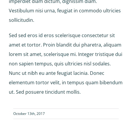
imperdiet diam dictum, dignissim diam.
Vestibulum nisi urna, feugiat in commodo ultricies
sollicitudin.
Sed sed eros id eros scelerisque consectetur sit
amet et tortor. Proin blandit dui pharetra, aliquam
lorem sit amet, scelerisque mi. Integer tristique dui
non sapien tempus, quis ultricies nisl sodales.
Nunc ut nibh eu ante feugiat lacinia. Donec
elementum tortor velit, in tempus quam bibendum
ut. Sed posuere tincidunt mollis.
October 13th, 2017