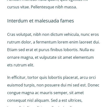
cursus vitae. Pellentesque nibh massa.
Interdum et malesuada fames
Cras volutpat, nibh non dictum vehicula, nunc eros
rutrum dolor, a fermentum lorem enim laoreet dui.
Etiam sed erat et purus finibus lobortis. Nulla eu
ornare magna, et vulputate sit amet elementum
ets rutrum elit.
In efficitur, tortor quis lobortis placerat, arcu orci
euismod turpis, non posuere dui mi sed est. Donec
congue magna ac mauris semper, sit amet
consequat nisl aliquam. Sed a est ultrices,